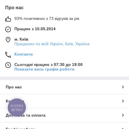
Про нас
93% позитивних з 73 відгуків за рік
Працює з 10.05.2014
м. Київ
Працюємо по всій Україні, Київ, Україна
Контакти
Сьогодні працює з 07:30 до 19:00
Показати весь графік роботи
Про нас
Контакти
КНОПКА
ЗВ'ЯЗКУ
Доставка та оплата