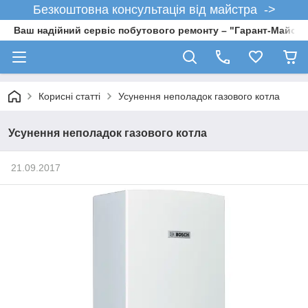
Безкоштовна консультація від майстра ->
Ваш надійний сервіс побутового ремонту – "Гарант-Майсте
Корисні статті
Усунення неполадок газового котла
Усунення неполадок газового котла
21.09.2017