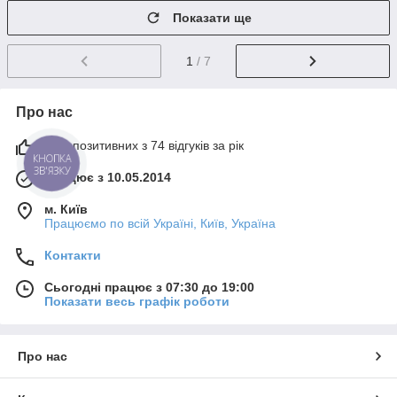
Показати ще
1
/ 7
Про нас
92% позитивних з 74 відгуків за рік
КНОПКА
ЗВ'ЯЗКУ
Працює з 10.05.2014
м. Київ
Працюємо по всій Україні, Київ, Україна
Контакти
Сьогодні працює з 07:30 до 19:00
Показати весь графік роботи
Про нас