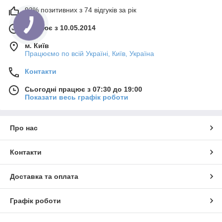
92% позитивних з 74 відгуків за рік
Працює з 10.05.2014
м. Київ
Працюємо по всій Україні, Київ, Україна
Контакти
Сьогодні працює з 07:30 до 19:00
Показати весь графік роботи
Про нас
Контакти
Доставка та оплата
Графік роботи