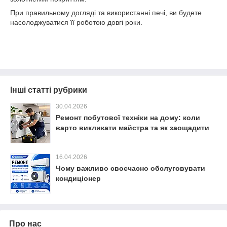
При правильному догляді та використанні печі, ви будете
насолоджуватися її роботою довгі роки.
Інші статті рубрики
30.04.2026
Ремонт побутової техніки на дому: коли
варто викликати майстра та як заощадити
16.04.2026
Чому важливо своєчасно обслуговувати
кондиціонер
Про нас