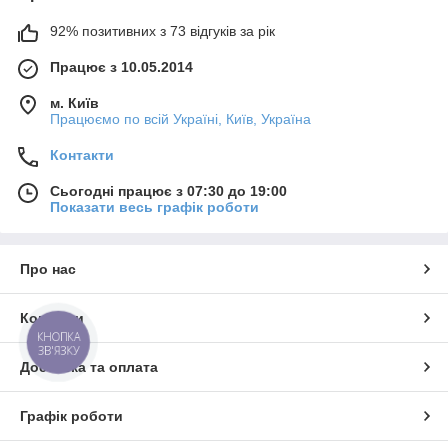
92% позитивних з 73 відгуків за рік
Працює з 10.05.2014
м. Київ
Працюємо по всій Україні, Київ, Україна
Контакти
Сьогодні працює з 07:30 до 19:00
Показати весь графік роботи
Про нас
Контакти
КНОПКА
ЗВ'ЯЗКУ
Доставка та оплата
Графік роботи