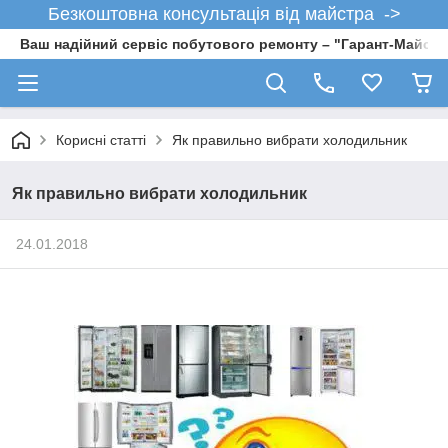
Безкоштовна консультація від майстра ->
Ваш надійний сервіс побутового ремонту – "Гарант-Майсте
Корисні статті
Як правильно вибрати холодильник
Як правильно вибрати холодильник
24.01.2018