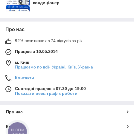
кондиціонер
Про нас
92% позитивних з 74 відгуків за рік
Працює з 10.05.2014
м. Київ
Працюємо по всій Україні, Київ, Україна
Контакти
Сьогодні працює з 07:30 до 19:00
Показати весь графік роботи
Про нас
Контакти
КНОПКА