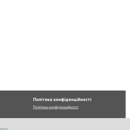
Політика конфіденційності
Політика конфіденційності
ності