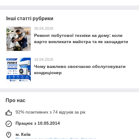
Інші статті рубрики
30.04.2026
Ремонт побутової техніки на дому: коли
варто викликати майстра та як заощадити
16.04.2026
Чому важливо своєчасно обслуговувати
кондиціонер
Про нас
92% позитивних з 74 відгуків за рік
Працює з 10.05.2014
м. Київ