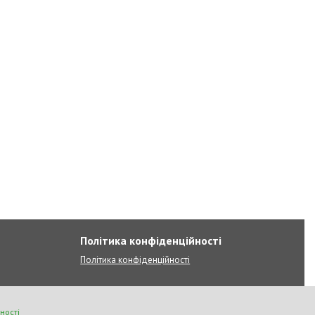
Політика конфіденційності
Політика конфіденційності
ності