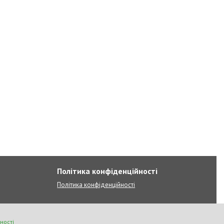
Політика конфіденційності
Політика конфіденційності
ності