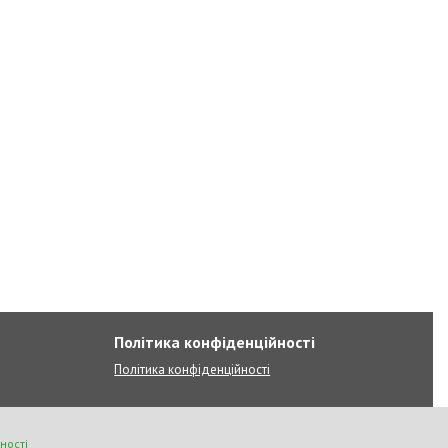
Політика конфіденційності
Політика конфіденційності
ності