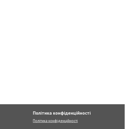
Політика конфіденційності
Політика конфіденційності