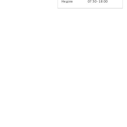
Неділя
07:30
18:00