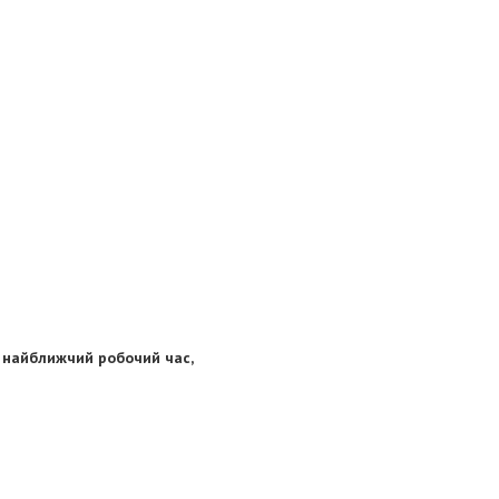
 найближчий робочий час,