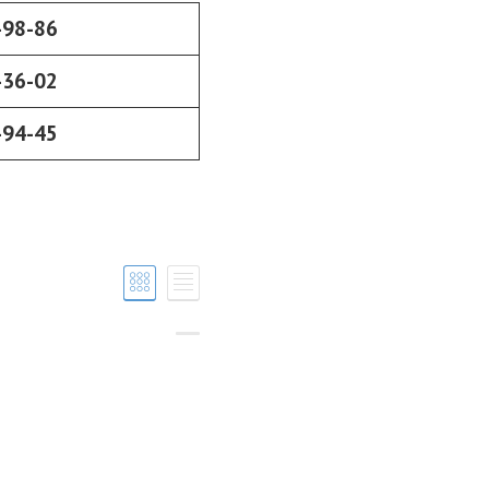
-98-86
-36-02
-94-45