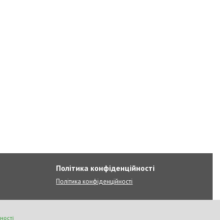
Політика конфіденційності
Політика конфіденційності
ності