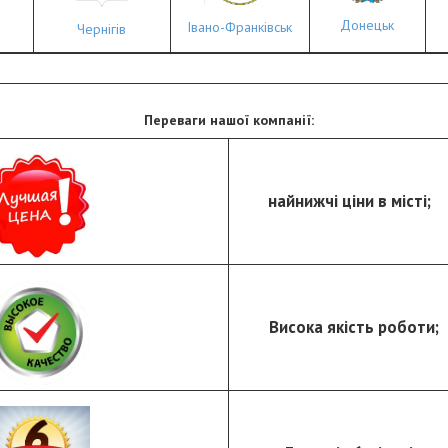
Донецьк
Івано-Франківськ
Чернігів
Переваги нашої компанії:
найнижчі ціни в місті;
Висока якість роботи;