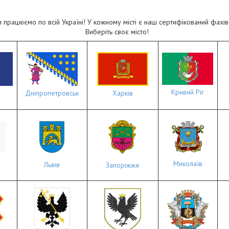
 працюємо по всій Україні! У кожному місті є наш сертифікований фахів
Виберіть своє місто!
Кривий Ріг
Дніпропетровськ
Харків
Миколаїв
Львів
Запоріжжя