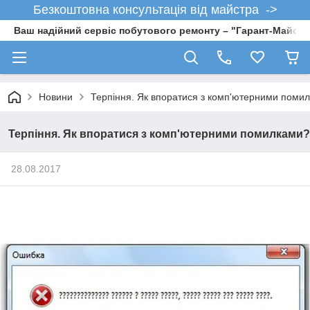
Безкоштовна консультація від майстра ->
Ваш надійний сервіс побутового ремонту – "Гарант-Майсте
Новини
Терпіння. Як впоратися з комп'ютерними поми
Терпіння. Як впоратися з комп'ютерними помилками?
28.08.2017