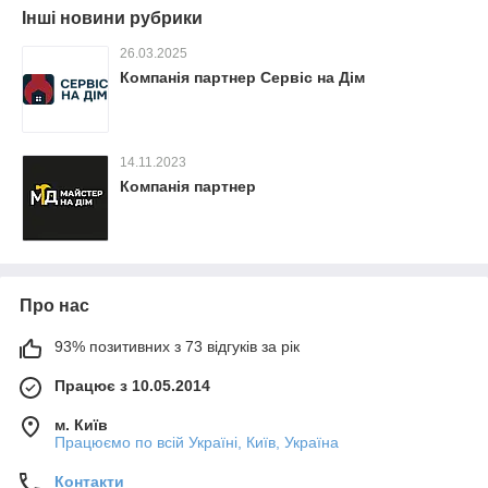
Інші новини рубрики
26.03.2025
Компанія партнер Сервіс на Дім
14.11.2023
Компанія партнер
Про нас
93% позитивних з 73 відгуків за рік
Працює з 10.05.2014
м. Київ
Працюємо по всій Україні, Київ, Україна
Контакти