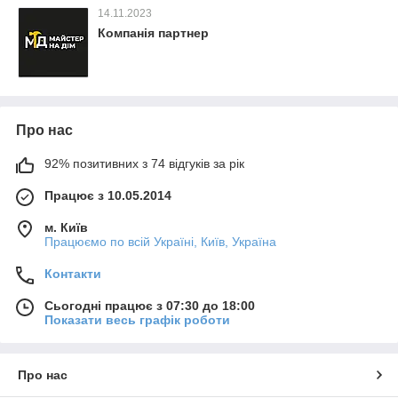
14.11.2023
Компанія партнер
Про нас
92% позитивних з 74 відгуків за рік
Працює з 10.05.2014
м. Київ
Працюємо по всій Україні, Київ, Україна
Контакти
Сьогодні працює з 07:30 до 18:00
Показати весь графік роботи
Про нас