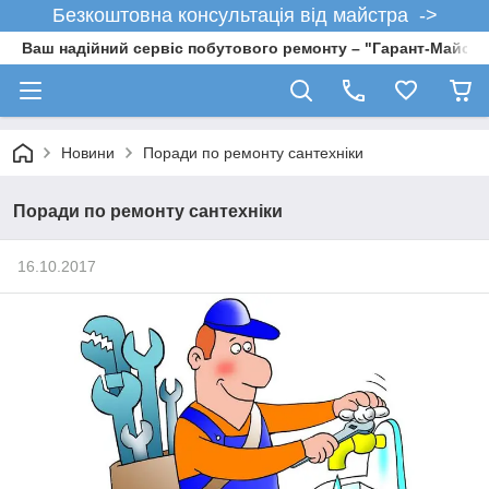
Безкоштовна консультація від майстра ->
Ваш надійний сервіс побутового ремонту – "Гарант-Майсте
Новини
Поради по ремонту сантехніки
Поради по ремонту сантехніки
16.10.2017