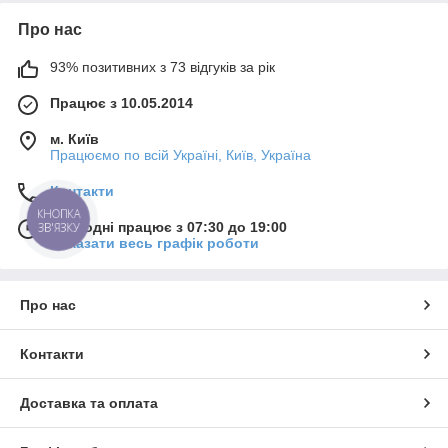
Про нас
93% позитивних з 73 відгуків за рік
Працює з 10.05.2014
м. Київ
Працюємо по всій Україні, Київ, Україна
Контакти
КНОПКА
Сьогодні працює з 07:30 до 19:00
ЗВ'ЯЗКУ
Показати весь графік роботи
Про нас
Контакти
Доставка та оплата