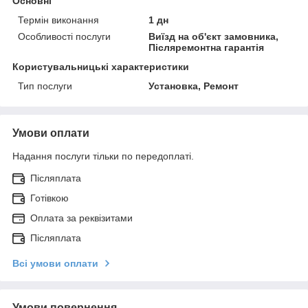
Основні
Термін виконання
1 дн
Особливості послуги
Виїзд на об'єкт замовника,
Післяремонтна гарантія
Користувальницькі характеристики
Тип послуги
Установка, Ремонт
Умови оплати
Надання послуги тільки по передоплаті.
Післяплата
Готівкою
Оплата за реквізитами
Післяплата
Всі умови оплати
Умови повернення