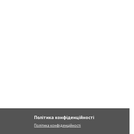
Політика конфіденційності
Політика конфіденційності