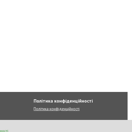
Політика конфіденційності
Політика конфіденційності
ності