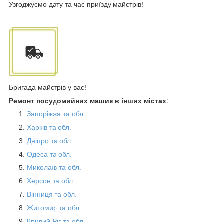
Узгоджуємо дату та час приїзду майстрів!
Бригада майстрів у вас!
Ремонт посудомийних машин в інших містах:
Запоріжжя та обл.
Харків та обл.
Дніпро та обл.
Одеса та обл.
Миколаїв та обл.
Херсон та обл.
Вінниця та обл.
Житомир та обл.
Кривий-Ріг та обл.