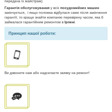
передача їх майстрам).
Гарантія обслуговування
у всіх
посудомийних машин
закінчується, і якщо поломка відбулася саме після закінчення
гарантії, то краще знайти компанію перевірену часом, яка б
займалася гарантійним ремонтом в
Ірпені
.
Принцип нашої роботи:
Ви дзвоните нам або надсилаєте заявку на ремонт!