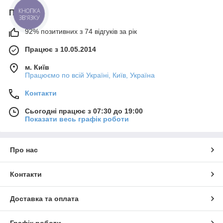
Про нас
КНОПКА
ЗВ'ЯЗКУ
92% позитивних з 74 відгуків за рік
Працює з 10.05.2014
м. Київ
Працюємо по всій Україні, Київ, Україна
Контакти
Сьогодні працює з 07:30 до 19:00
Показати весь графік роботи
Про нас
Контакти
Доставка та оплата