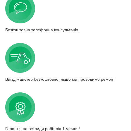
Безкоштовна телефонна консультація
Виїзд майстер безкоштовно, якщо ми проводимо ремонт
Гарантія на всі види робіт від 1 місяця!