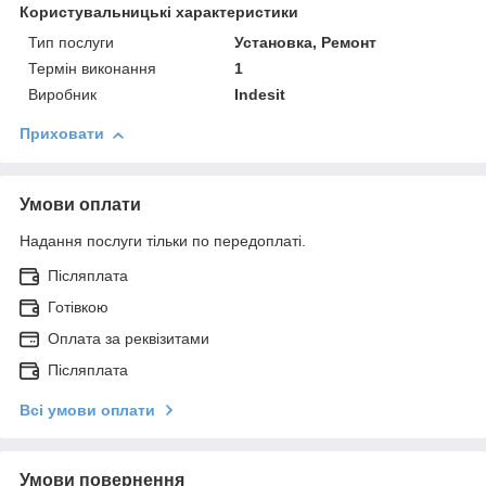
Користувальницькі характеристики
Тип послуги
Установка, Ремонт
Термін виконання
1
Виробник
Indesit
Приховати
Умови оплати
Надання послуги тільки по передоплаті.
Післяплата
Готівкою
Оплата за реквізитами
Післяплата
Всі умови оплати
Умови повернення