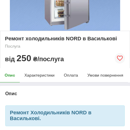
Ремонт холодильників NORD в Василькові
Послуга
250
від
₴/послуга
Опис
Характеристики
Оплата
Умови повернення
Опис
Ремонт Холодильників NORD в
Василькові.