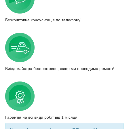
Безкоштовна консультація по телефону!
Виїзд майстра безкоштовно, якщо ми проводимо ремонт!
Гарантія на всі види робіт від 1 місяця!