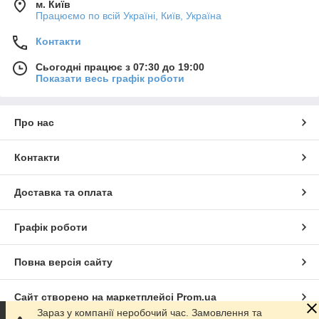
м. Київ
Працюємо по всій Україні, Київ, Україна
Контакти
Сьогодні працює з 07:30 до 19:00
Показати весь графік роботи
Про нас
Контакти
Доставка та оплата
Графік роботи
Повна версія сайту
Сайт створено на маркетплейсі
Prom.ua
Зараз у компанії неробочий час. Замовлення та