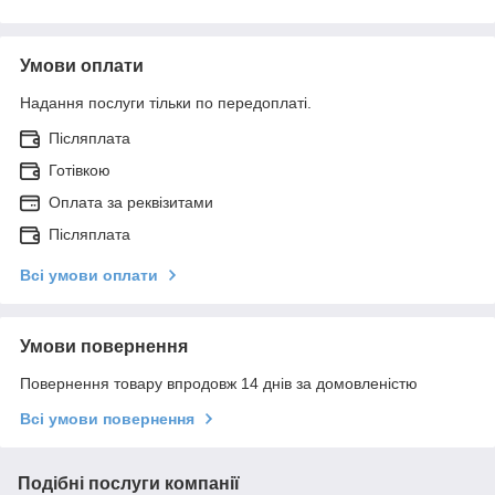
Умови оплати
Надання послуги тільки по передоплаті.
Післяплата
Готівкою
Оплата за реквізитами
Післяплата
Всі умови оплати
Умови повернення
Повернення товару впродовж 14 днів за домовленістю
Всі умови повернення
Подібні послуги компанії