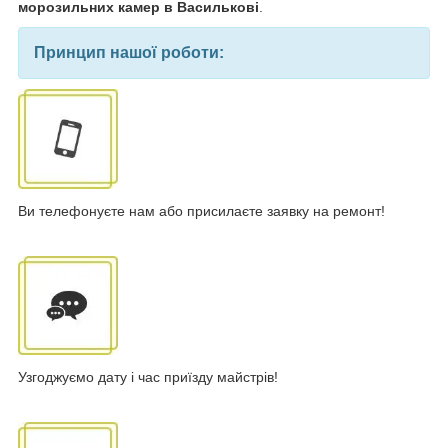
морозильних камер в Василькові
.
Принцип нашої роботи:
Ви телефонуєте нам або присилаєте заявку на ремонт!
Узгоджуємо дату і час приїзду майстрів!