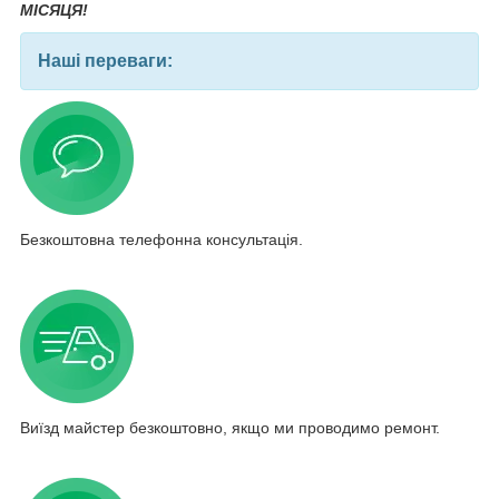
МІСЯЦЯ!
Наші переваги:
Безкоштовна телефонна консультація.
Виїзд майстер безкоштовно, якщо ми проводимо ремонт.