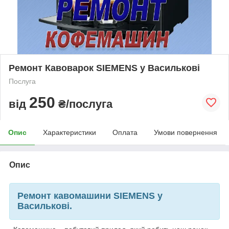
Ремонт Кавоварок SIEMENS у Василькові
Послуга
250
від
₴/послуга
Опис
Характеристики
Оплата
Умови повернення
Опис
Ремонт кавомашини SIEMENS у
Василькові.