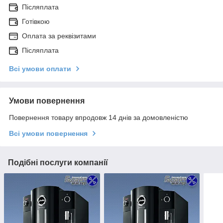
Післяплата
Готівкою
Оплата за реквізитами
Післяплата
Всі умови оплати
Умови повернення
Повернення товару впродовж 14 днів за домовленістю
Всі умови повернення
Подібні послуги компанії