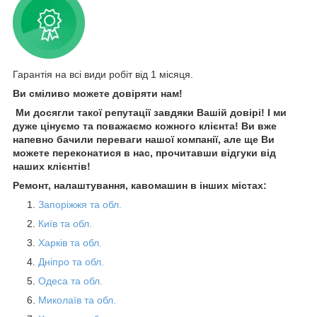
Гарантія на всі види робіт від 1 місяця.
Ви сміливо можете довіряти нам!
Ми досягли такої репутації завдяки Вашій довірі! І ми
дуже цінуємо та поважаємо кожного клієнта! Ви вже
напевно бачили переваги нашої компанії, але ще Ви
можете переконатися в нас, прочитавши відгуки від
наших клієнтів!
Ремонт, налаштування, кавомашин в інших містах:
Запоріжжя та обл.
Київ та обл.
Харків та обл.
Дніпро та обл.
Одеса та обл.
Миколаїв та обл.