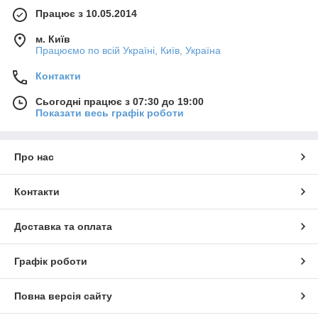
Працює з 10.05.2014
м. Київ
Працюємо по всій Україні, Київ, Україна
Контакти
Сьогодні працює з 07:30 до 19:00
Показати весь графік роботи
Про нас
Контакти
Доставка та оплата
Графік роботи
Повна версія сайту