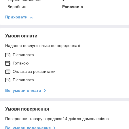
Виробник
Panasonic
Приховати
Умови оплати
Надання послуги тільки по передоплаті.
Післяплата
Готівкою
Оплата за реквізитами
Післяплата
Всі умови оплати
Умови повернення
Повернення товару впродовж 14 днів за домовленістю
Всі умови повернення