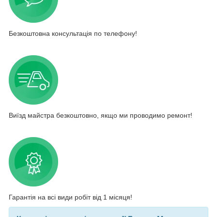
Безкоштовна консультація по телефону!
Виїзд майстра безкоштовно, якщо ми проводимо ремонт!
Гарантія на всі види робіт від 1 місяця!