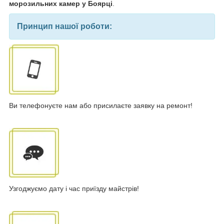
морозильних камер у Боярці
.
Принцип нашої роботи:
Ви телефонуєте нам або присилаєте заявку на ремонт!
Узгоджуємо дату і час приїзду майстрів!