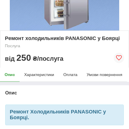
Ремонт холодильників PANASONIC у Боярці
Послуга
250
від
₴/послуга
Опис
Характеристики
Оплата
Умови повернення
Опис
Ремонт Холодильників PANASONIC у
Боярці.