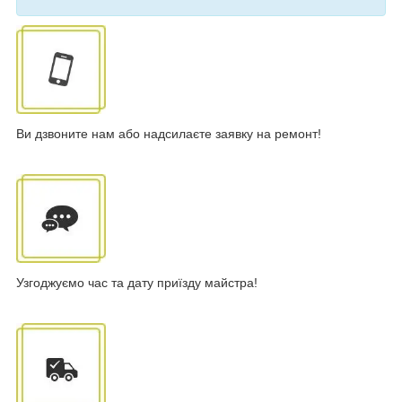
Ви дзвоните нам або надсилаєте заявку на ремонт!
Узгоджуємо час та дату приїзду майстра!