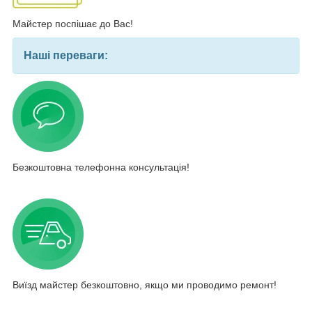
Майстер поспішає до Вас!
Наші переваги:
Безкоштовна телефонна консультація!
Виїзд майстер безкоштовно, якщо ми проводимо ремонт!