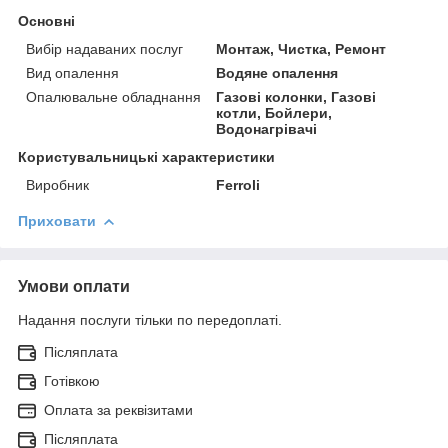
Основні
Вибір надаваних послуг
Монтаж, Чистка, Ремонт
Вид опалення
Водяне опалення
Опалювальне обладнання
Газові колонки, Газові
котли, Бойлери,
Водонагрівачі
Користувальницькі характеристики
Виробник
Ferroli
Приховати
Умови оплати
Надання послуги тільки по передоплаті.
Післяплата
Готівкою
Оплата за реквізитами
Післяплата