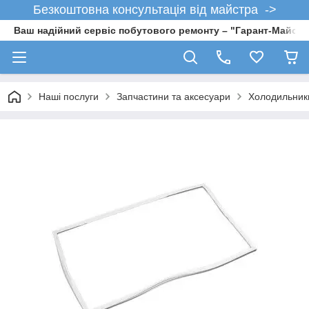
Безкоштовна консультація від майстра ->
Ваш надійний сервіс побутового ремонту – "Гарант-Майсте
Наші послуги
Запчастини та аксесуари
Холодильник