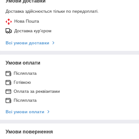
Умови доставки
Доставка здійснюється тільки по передоплаті.
Нова Пошта
Доставка кур'єром
Всі умови доставки
Умови оплати
Післяплата
Готівкою
Оплата за реквізитами
Післяплата
Всі умови оплати
Умови повернення