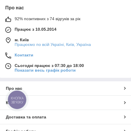
Про нас
92% позитивних з 74 відгуків за рік
Працює з 10.05.2014
м. Київ
Працюємо по всій Україні, Київ, Україна
Контакти
Сьогодні працює з 07:30 до 18:00
Показати весь графік роботи
Про нас
КНОПКА
ЗВ'ЯЗКУ
Контакти
Доставка та оплата