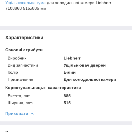
Ущільнювальна гума
для холодильної камери Liebherr
7108868 515х885 мм
Характеристики
Основні атрибути
Виробник
Liebherr
Вид запчастини
Ущільнювач дверей
Колір
Білий
Призначення
Для холодильної камери
Користувальницькі характеристики
Висота, mm
885
Ширина, mm
515
Приховати