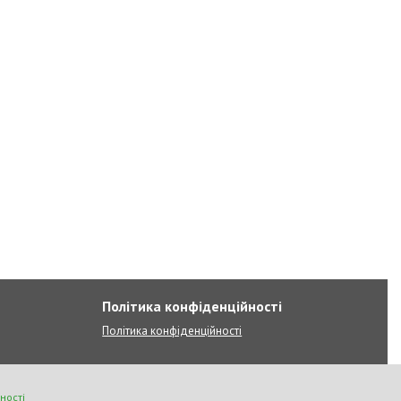
Політика конфіденційності
Політика конфіденційності
ності