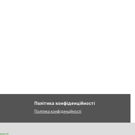
Політика конфіденційності
Політика конфіденційності
ності