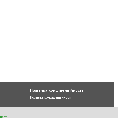
Політика конфіденційності
Політика конфіденційності
ності