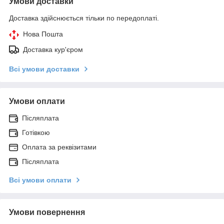
Умови доставки
Доставка здійснюється тільки по передоплаті.
Нова Пошта
Доставка кур'єром
Всі умови доставки
Умови оплати
Післяплата
Готівкою
Оплата за реквізитами
Післяплата
Всі умови оплати
Умови повернення