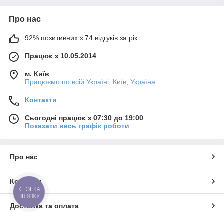
Про нас
92% позитивних з 74 відгуків за рік
Працює з 10.05.2014
м. Київ
Працюємо по всій Україні, Київ, Україна
Контакти
Сьогодні працює з 07:30 до 19:00
Показати весь графік роботи
Про нас
Контакти
КНОПКА
ЗВ'ЯЗКУ
Доставка та оплата