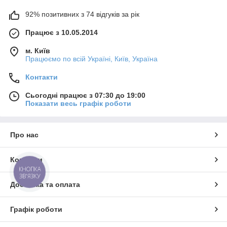
92% позитивних з 74 відгуків за рік
Працює з 10.05.2014
м. Київ
Працюємо по всій Україні, Київ, Україна
Контакти
Сьогодні працює з 07:30 до 19:00
Показати весь графік роботи
Про нас
Контакти
КНОПКА
ЗВ'ЯЗКУ
Доставка та оплата
Графік роботи