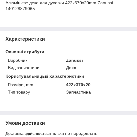
Алюмінієве деко для духовки 422x370x20mm Zanussi
140128879065
Характеристики
Основні атрибути
Виробник
Zanussi
Вид запчастини
Деко
Користувальницькі характеристики
Розміри, mm
422x370x20
Тип товару
Запчастина
Умови доставки
Доставка здійснюється тільки по передоплаті.