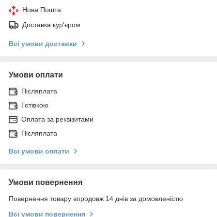
Нова Пошта
Доставка кур'єром
Всі умови доставки
Умови оплати
Післяплата
Готівкою
Оплата за реквізитами
Післяплата
Всі умови оплати
Умови повернення
Повернення товару впродовж 14 днів за домовленістю
Всі умови повернення