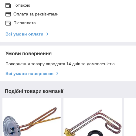
Готівкою
Оплата за реквізитами
Післяплата
Всі умови оплати
Умови повернення
Повернення товару впродовж 14 днів за домовленістю
Всі умови повернення
Подібні товари компанії