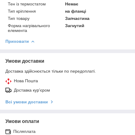
Тен із термостатом
Немає
Тип кріплення
на фланці
Тип товару
Запчастина
Форма нагрівального
Загнутий
елемента
Приховати
Умови доставки
Доставка здійснюється тільки по передоплаті.
Нова Пошта
Доставка кур'єром
Всі умови доставки
Умови оплати
Післяплата