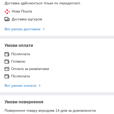
Доставка здійснюється тільки по передоплаті.
Нова Пошта
Доставка кур'єром
Всі умови доставки
Умови оплати
Післяплата
Готівкою
Оплата за реквізитами
Післяплата
Всі умови оплати
Умови повернення
Повернення товару впродовж 14 днів за домовленістю