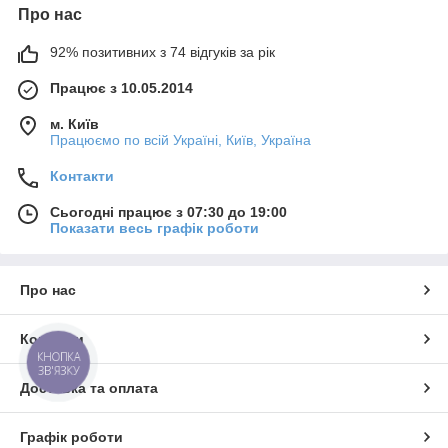
Про нас
92% позитивних з 74 відгуків за рік
Працює з 10.05.2014
м. Київ
Працюємо по всій Україні, Київ, Україна
Контакти
Сьогодні працює з 07:30 до 19:00
Показати весь графік роботи
Про нас
Контакти
КНОПКА
ЗВ'ЯЗКУ
Доставка та оплата
Графік роботи