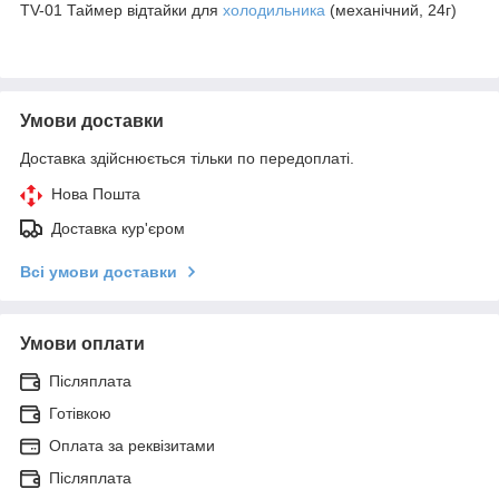
TV-01 Таймер відтайки для
холодильника
(механічний, 24г)
Умови доставки
Доставка здійснюється тільки по передоплаті.
Нова Пошта
Доставка кур'єром
Всі умови доставки
Умови оплати
Післяплата
Готівкою
Оплата за реквізитами
Післяплата