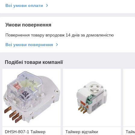
Всі умови оплати
Умови повернення
Повернення товару впродовж 14 днів за домовленістю
Всі умови повернення
Подібні товари компанії
DHSH-807-1 Таймер
Таймер відтайки
Тайм