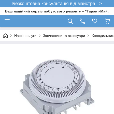
Безкоштовна консультація від майстра ->
Ваш надійний сервіс побутового ремонту – "Гарант-Майсте
Наші послуги
Запчастини та аксесуари
Холодильник