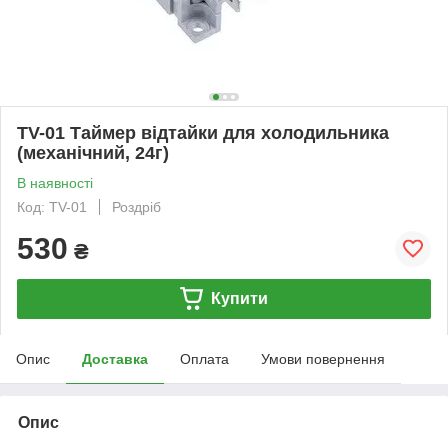
TV-01 Таймер відтайки для холодильника
(механічний, 24г)
В наявності
Код: TV-01
Роздріб
530
₴
Купити
Опис
Доставка
Оплата
Умови повернення
Опис