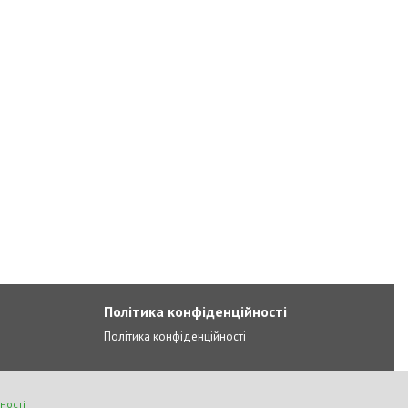
Політика конфіденційності
Політика конфіденційності
ності