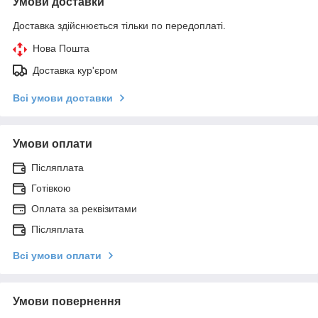
Умови доставки
Доставка здійснюється тільки по передоплаті.
Нова Пошта
Доставка кур'єром
Всі умови доставки
Умови оплати
Післяплата
Готівкою
Оплата за реквізитами
Післяплата
Всі умови оплати
Умови повернення