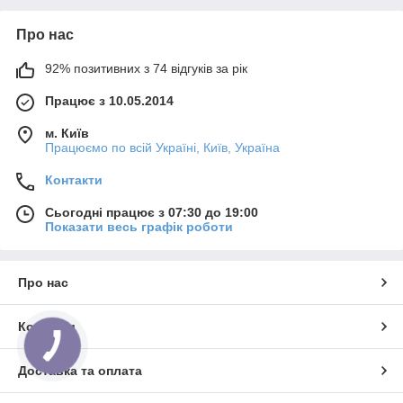
Про нас
92% позитивних з 74 відгуків за рік
Працює з 10.05.2014
м. Київ
Працюємо по всій Україні, Київ, Україна
Контакти
Сьогодні працює з 07:30 до 19:00
Показати весь графік роботи
Про нас
Контакти
Доставка та оплата