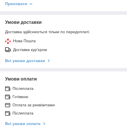
Приховати
Умови доставки
Доставка здійснюється тільки по передоплаті.
Нова Пошта
Доставка кур'єром
Всі умови доставки
Умови оплати
Післяплата
Готівкою
Оплата за реквізитами
Післяплата
Всі умови оплати