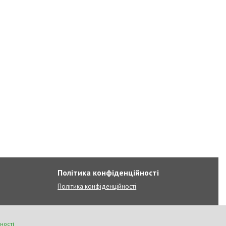
Політика конфіденційності
Політика конфіденційності
ності