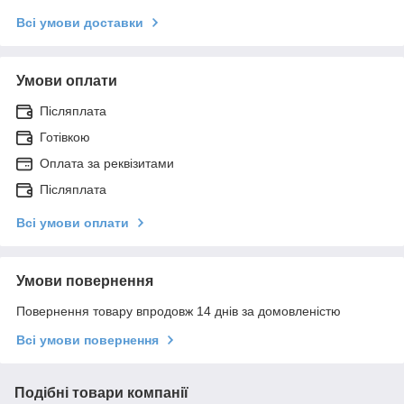
Всі умови доставки
Умови оплати
Післяплата
Готівкою
Оплата за реквізитами
Післяплата
Всі умови оплати
Умови повернення
Повернення товару впродовж 14 днів за домовленістю
Всі умови повернення
Подібні товари компанії