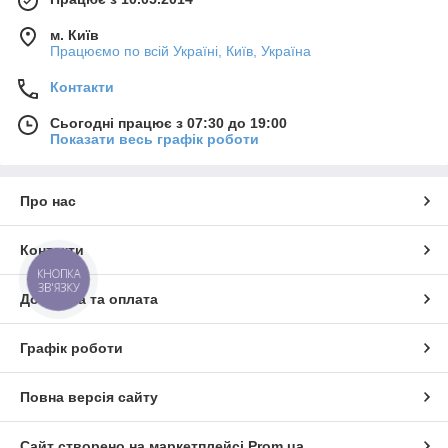
м. Київ
Працюємо по всій Україні, Київ, Україна
Контакти
Сьогодні працює з 07:30 до 19:00
Показати весь графік роботи
Про нас
Контакти
КНОПКА
ЗВ'ЯЗКУ
Доставка та оплата
Графік роботи
Повна версія сайту
Сайт створено на маркетплейсі
Prom.ua