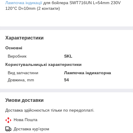
Лампочка індикації
для бойлера SWT716UN L=54mm 230V
120°С D=10mm (2 контакти)
Характеристики
Основні
Виробник
SKL
Користувальницькі характеристики
Вид запчастини
Лампочка індикаторна
Довжина, mm
54
Умови доставки
Доставка здійснюється тільки по передоплаті.
Нова Пошта
Доставка кур'єром