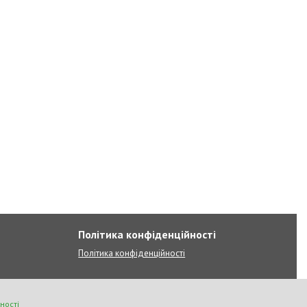
Політика конфіденційності
Політика конфіденційності
ності