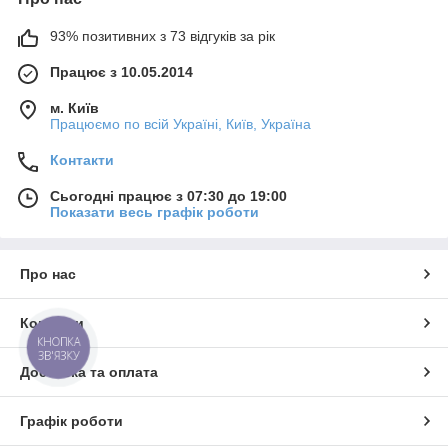
93% позитивних з 73 відгуків за рік
Працює з 10.05.2014
м. Київ
Працюємо по всій Україні, Київ, Україна
Контакти
Сьогодні працює з 07:30 до 19:00
Показати весь графік роботи
Про нас
Контакти
КНОПКА
ЗВ'ЯЗКУ
Доставка та оплата
Графік роботи