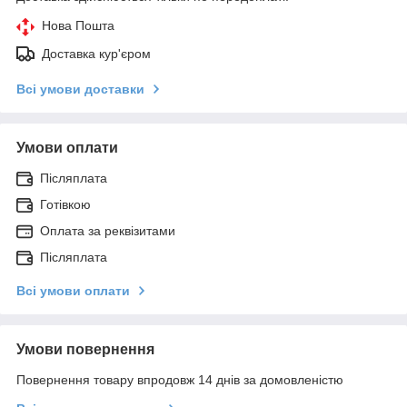
Нова Пошта
Доставка кур'єром
Всі умови доставки
Умови оплати
Післяплата
Готівкою
Оплата за реквізитами
Післяплата
Всі умови оплати
Умови повернення
Повернення товару впродовж 14 днів за домовленістю