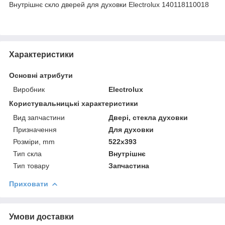
Внутрішнє скло дверей для духовки Electrolux 140118110018
Характеристики
Основні атрибути
Виробник
Electrolux
Користувальницькі характеристики
Вид запчастини
Двері, стекла духовки
Призначення
Для духовки
Розміри, mm
522x393
Тип скла
Внутрішнє
Тип товару
Запчастина
Приховати
Умови доставки