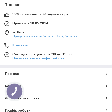
Про нас
92% позитивних з 74 відгуків за рік
Працює з 10.05.2014
м. Київ
Працюємо по всій Україні, Київ, Україна
Контакти
Сьогодні працює з 07:30 до 19:00
Показати весь графік роботи
Про нас
Контакти
Доставка та оплата
Графік роботи