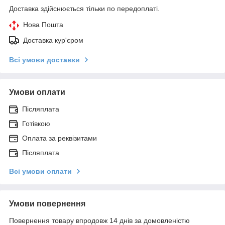
Доставка здійснюється тільки по передоплаті.
Нова Пошта
Доставка кур'єром
Всі умови доставки
Умови оплати
Післяплата
Готівкою
Оплата за реквізитами
Післяплата
Всі умови оплати
Умови повернення
Повернення товару впродовж 14 днів за домовленістю