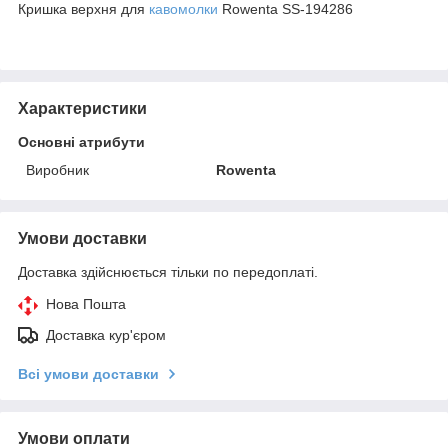
Кришка верхня для
кавомолки
Rowenta SS-194286
Характеристики
Основні атрибути
Виробник
Rowenta
Умови доставки
Доставка здійснюється тільки по передоплаті.
Нова Пошта
Доставка кур'єром
Всі умови доставки
Умови оплати