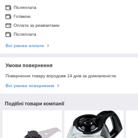
Післяплата
Готівкою
Оплата за реквізитами
Післяплата
Всі умови оплати
Умови повернення
Повернення товару впродовж 14 днів за домовленістю
Всі умови повернення
Подібні товари компанії