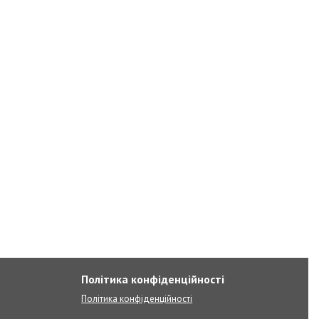
Політика конфіденційності
Політика конфіденційності