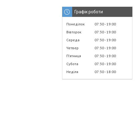
Графік роботи
Понеділок
07:30
19:00
Вівторок
07:30
19:00
Середа
07:30
19:00
Четвер
07:30
19:00
Пʼятниця
07:30
19:00
Субота
07:30
19:00
Неділя
07:30
18:00