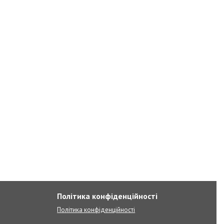
Політика конфіденційності
Політика конфіденційності