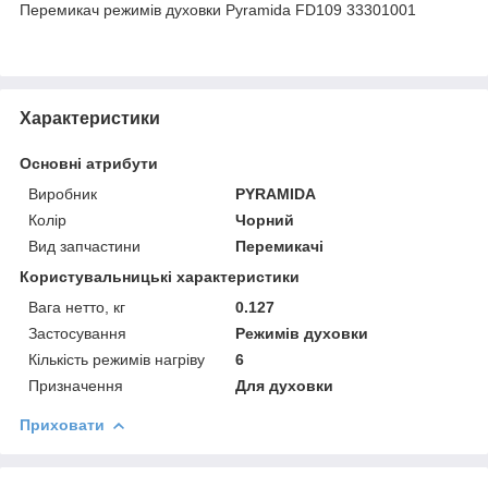
Перемикач режимів духовки Pyramida FD109 33301001
Характеристики
Основні атрибути
Виробник
PYRAMIDA
Колір
Чорний
Вид запчастини
Перемикачі
Користувальницькі характеристики
Вага нетто, кг
0.127
Застосування
Режимів духовки
Кількість режимів нагріву
6
Призначення
Для духовки
Приховати