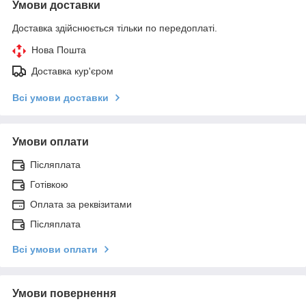
Умови доставки
Доставка здійснюється тільки по передоплаті.
Нова Пошта
Доставка кур'єром
Всі умови доставки
Умови оплати
Післяплата
Готівкою
Оплата за реквізитами
Післяплата
Всі умови оплати
Умови повернення