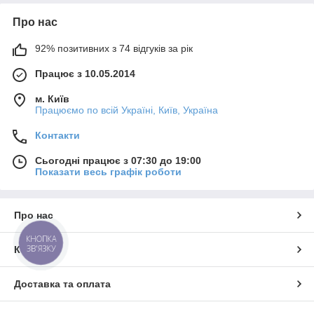
Про нас
92% позитивних з 74 відгуків за рік
Працює з 10.05.2014
м. Київ
Працюємо по всій Україні, Київ, Україна
Контакти
Сьогодні працює з 07:30 до 19:00
Показати весь графік роботи
Про нас
КНОПКА
ЗВ'ЯЗКУ
Контакти
Доставка та оплата