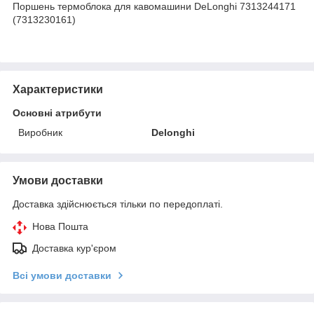
Поршень термоблока для кавомашини DeLonghi 7313244171
(7313230161)
Характеристики
Основні атрибути
Виробник
Delonghi
Умови доставки
Доставка здійснюється тільки по передоплаті.
Нова Пошта
Доставка кур'єром
Всі умови доставки