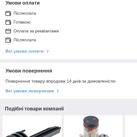
Умови оплати
Післяплата
Готівкою
Оплата за реквізитами
Післяплата
Всі умови оплати
Умови повернення
Повернення товару впродовж 14 днів за домовленістю
Всі умови повернення
Подібні товари компанії