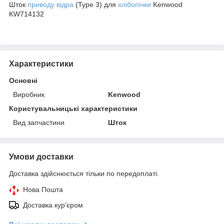
Шток
приводу відра
(Type 3) для
хлібопічки
Kenwood
KW714132
Характеристики
Основні
Виробник
Kenwood
Користувальницькі характеристики
Вид запчастини
Шток
Умови доставки
Доставка здійснюється тільки по передоплаті.
Нова Пошта
Доставка кур'єром