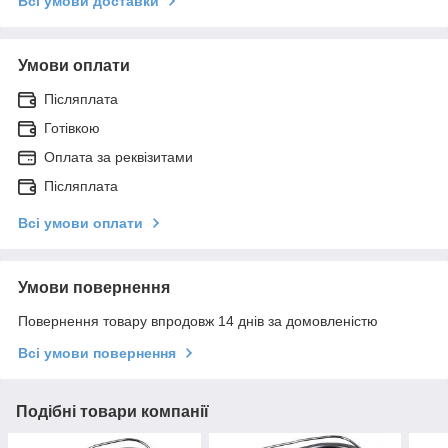
Всі умови доставки
Умови оплати
Післяплата
Готівкою
Оплата за реквізитами
Післяплата
Всі умови оплати
Умови повернення
Повернення товару впродовж 14 днів за домовленістю
Всі умови повернення
Подібні товари компанії