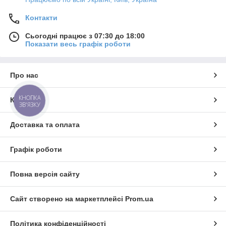
Контакти
Сьогодні працює з 07:30 до 18:00
Показати весь графік роботи
Про нас
КНОПКА
Контакти
ЗВ'ЯЗКУ
Доставка та оплата
Графік роботи
Повна версія сайту
Сайт створено на маркетплейсі
Prom.ua
Політика конфіденційності