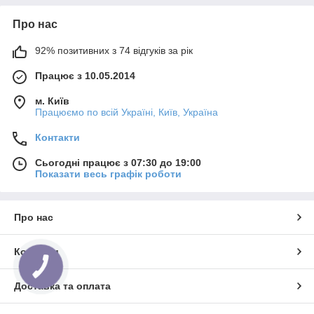
Про нас
92% позитивних з 74 відгуків за рік
Працює з 10.05.2014
м. Київ
Працюємо по всій Україні, Київ, Україна
Контакти
Сьогодні працює з 07:30 до 19:00
Показати весь графік роботи
Про нас
Контакти
КНОПКА
ЗВ'ЯЗКУ
Доставка та оплата