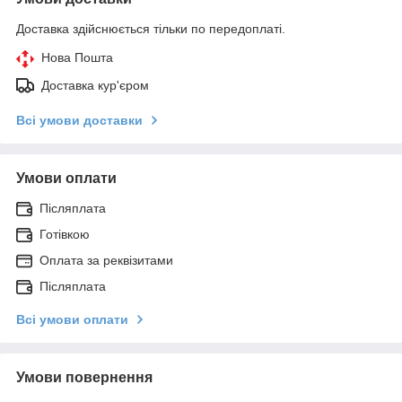
Доставка здійснюється тільки по передоплаті.
Нова Пошта
Доставка кур'єром
Всі умови доставки
Умови оплати
Післяплата
Готівкою
Оплата за реквізитами
Післяплата
Всі умови оплати
Умови повернення