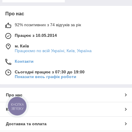
Про нас
92% позитивних з 74 відгуків за рік
Працює з 10.05.2014
м. Київ
Працюємо по всій Україні, Київ, Україна
Контакти
Сьогодні працює з 07:30 до 19:00
Показати весь графік роботи
Про нас
КНОПКА
ЗВ'ЯЗКУ
Контакти
Доставка та оплата