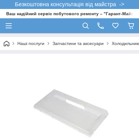
Безкоштовна консультація від майстра ->
Ваш надійний сервіс побутового ремонту – "Гарант-Майсте
Наші послуги
Запчастини та аксесуари
Холодильник