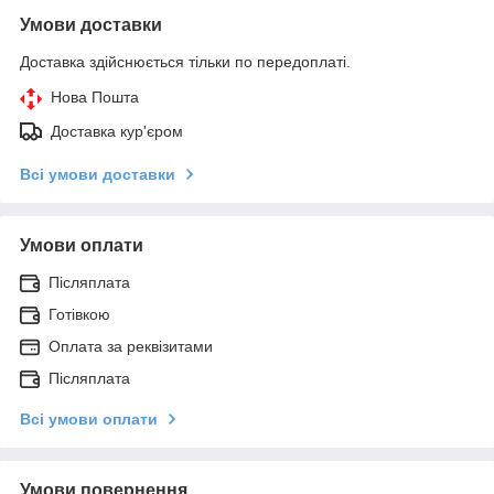
Умови доставки
Доставка здійснюється тільки по передоплаті.
Нова Пошта
Доставка кур'єром
Всі умови доставки
Умови оплати
Післяплата
Готівкою
Оплата за реквізитами
Післяплата
Всі умови оплати
Умови повернення