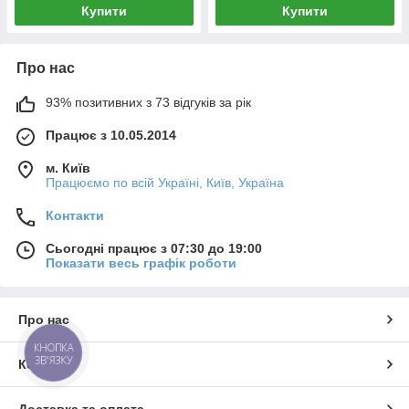
Купити
Купити
Про нас
93% позитивних з 73 відгуків за рік
Працює з 10.05.2014
м. Київ
Працюємо по всій Україні, Київ, Україна
Контакти
Сьогодні працює з 07:30 до 19:00
Показати весь графік роботи
Про нас
КНОПКА
ЗВ'ЯЗКУ
Контакти