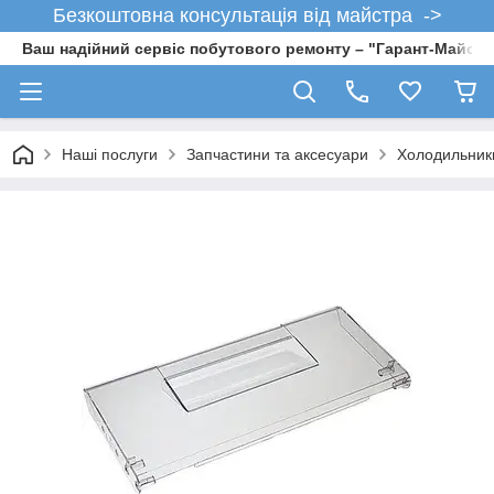
Безкоштовна консультація від майстра ->
Ваш надійний сервіс побутового ремонту – "Гарант-Майсте
Наші послуги
Запчастини та аксесуари
Холодильник