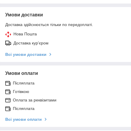
Умови доставки
Доставка здійснюється тільки по передоплаті.
Нова Пошта
Доставка кур'єром
Всі умови доставки
Умови оплати
Післяплата
Готівкою
Оплата за реквізитами
Післяплата
Всі умови оплати